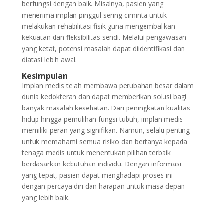
berfungsi dengan baik. Misalnya, pasien yang
menerima implan pinggul sering diminta untuk
melakukan rehabilitasi fisik guna mengembalikan
kekuatan dan fleksibilitas sendi. Melalui pengawasan
yang ketat, potensi masalah dapat diidentifikasi dan
diatasi lebih awal.
Kesimpulan
Implan medis telah membawa perubahan besar dalam
dunia kedokteran dan dapat memberikan solusi bagi
banyak masalah kesehatan. Dari peningkatan kualitas
hidup hingga pemulihan fungsi tubuh, implan medis
memiliki peran yang signifikan. Namun, selalu penting
untuk memahami semua risiko dan bertanya kepada
tenaga medis untuk menentukan pilihan terbaik
berdasarkan kebutuhan individu. Dengan informasi
yang tepat, pasien dapat menghadapi proses ini
dengan percaya diri dan harapan untuk masa depan
yang lebih baik.