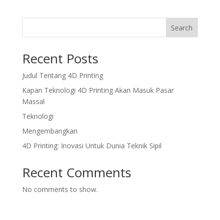
Search
Recent Posts
Judul Tentang 4D Printing
Kapan Teknologi 4D Printing Akan Masuk Pasar
Massal
Teknologi
Mengembangkan
4D Printing: Inovasi Untuk Dunia Teknik Sipil
Recent Comments
No comments to show.