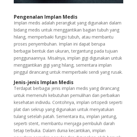
Pengenalan Implan Medis
Implan medis adalah perangkat yang digunakan dalam
bidang medis untuk menggantikan bagian tubuh yang
hilang, memperbaiki fungsi tubuh, atau membantu
proses penyembuhan. Implan ini dapat berupa
berbagai bentuk dan ukuran, tergantung pada tujuan
penggunaannya. Misalnya, implan gigi digunakan untuk
menggantikan gigi yang hilang, sementara implan
pinggul dirancang untuk memperbaiki sendi yang rusak.
Jenis-jenis Implan Medis
Terdapat berbagai jenis implan medis yang dirancang
untuk memenuhi kebutuhan pemulihan dan perbaikan
kesehatan individu. Contohnya, implan ortopedi seperti
plat dan sekrup yang digunakan untuk menyatukan
tulang setelah patah. Sementara itu, implan jantung,
seperti stent, membantu menjaga pembuluh darah
tetap terbuka. Dalam dunia kecantikan, implan