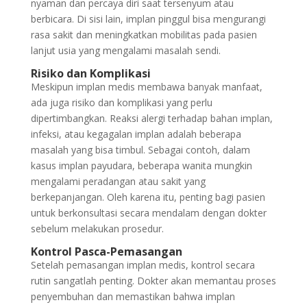
nyaman dan percaya diri saat tersenyum atau
berbicara. Di sisi lain, implan pinggul bisa mengurangi
rasa sakit dan meningkatkan mobilitas pada pasien
lanjut usia yang mengalami masalah sendi.
Risiko dan Komplikasi
Meskipun implan medis membawa banyak manfaat,
ada juga risiko dan komplikasi yang perlu
dipertimbangkan. Reaksi alergi terhadap bahan implan,
infeksi, atau kegagalan implan adalah beberapa
masalah yang bisa timbul. Sebagai contoh, dalam
kasus implan payudara, beberapa wanita mungkin
mengalami peradangan atau sakit yang
berkepanjangan. Oleh karena itu, penting bagi pasien
untuk berkonsultasi secara mendalam dengan dokter
sebelum melakukan prosedur.
Kontrol Pasca-Pemasangan
Setelah pemasangan implan medis, kontrol secara
rutin sangatlah penting. Dokter akan memantau proses
penyembuhan dan memastikan bahwa implan