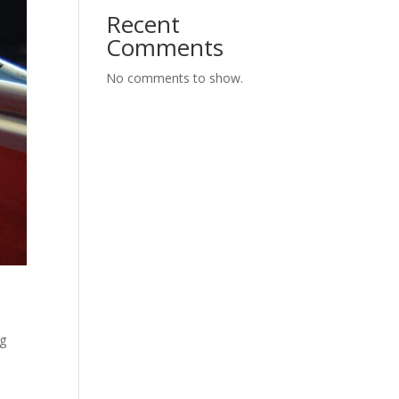
Recent
Comments
No comments to show.
ng