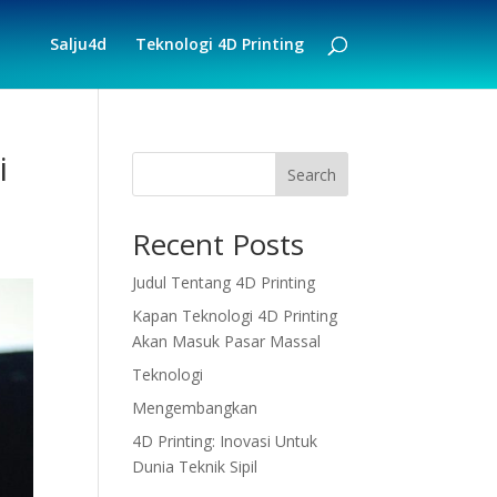
Salju4d
Teknologi 4D Printing
i
Search
Recent Posts
Judul Tentang 4D Printing
Kapan Teknologi 4D Printing
Akan Masuk Pasar Massal
Teknologi
Mengembangkan
4D Printing: Inovasi Untuk
Dunia Teknik Sipil