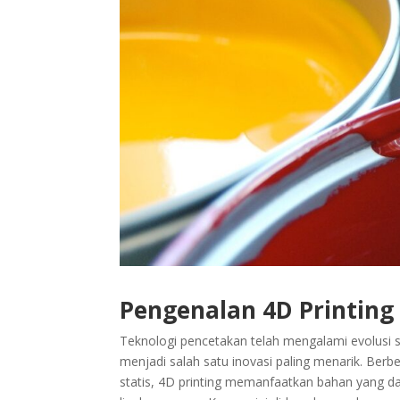
Pengenalan 4D Printing
Teknologi pencetakan telah mengalami evolusi s
menjadi salah satu inovasi paling menarik. Ber
statis, 4D printing memanfaatkan bahan yang d