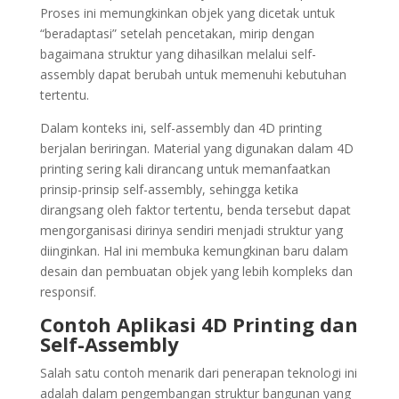
Proses ini memungkinkan objek yang dicetak untuk
“beradaptasi” setelah pencetakan, mirip dengan
bagaimana struktur yang dihasilkan melalui self-
assembly dapat berubah untuk memenuhi kebutuhan
tertentu.
Dalam konteks ini, self-assembly dan 4D printing
berjalan beriringan. Material yang digunakan dalam 4D
printing sering kali dirancang untuk memanfaatkan
prinsip-prinsip self-assembly, sehingga ketika
dirangsang oleh faktor tertentu, benda tersebut dapat
mengorganisasi dirinya sendiri menjadi struktur yang
diinginkan. Hal ini membuka kemungkinan baru dalam
desain dan pembuatan objek yang lebih kompleks dan
responsif.
Contoh Aplikasi 4D Printing dan
Self-Assembly
Salah satu contoh menarik dari penerapan teknologi ini
adalah dalam pengembangan struktur bangunan yang