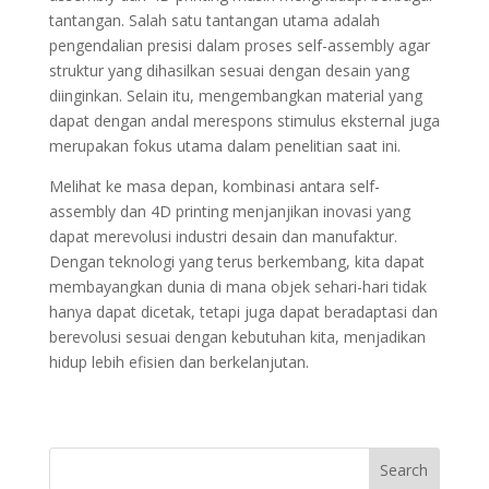
tantangan. Salah satu tantangan utama adalah
pengendalian presisi dalam proses self-assembly agar
struktur yang dihasilkan sesuai dengan desain yang
diinginkan. Selain itu, mengembangkan material yang
dapat dengan andal merespons stimulus eksternal juga
merupakan fokus utama dalam penelitian saat ini.
Melihat ke masa depan, kombinasi antara self-
assembly dan 4D printing menjanjikan inovasi yang
dapat merevolusi industri desain dan manufaktur.
Dengan teknologi yang terus berkembang, kita dapat
membayangkan dunia di mana objek sehari-hari tidak
hanya dapat dicetak, tetapi juga dapat beradaptasi dan
berevolusi sesuai dengan kebutuhan kita, menjadikan
hidup lebih efisien dan berkelanjutan.
Search