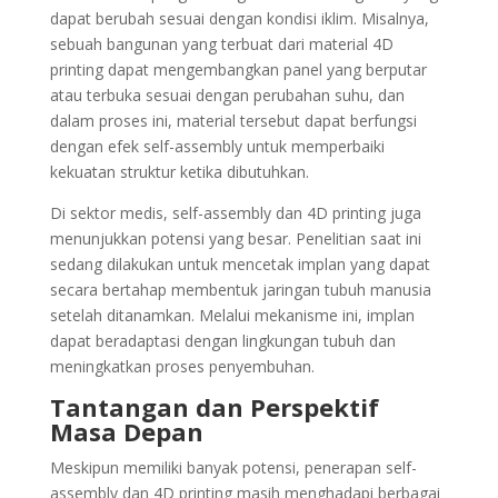
dapat berubah sesuai dengan kondisi iklim. Misalnya,
sebuah bangunan yang terbuat dari material 4D
printing dapat mengembangkan panel yang berputar
atau terbuka sesuai dengan perubahan suhu, dan
dalam proses ini, material tersebut dapat berfungsi
dengan efek self-assembly untuk memperbaiki
kekuatan struktur ketika dibutuhkan.
Di sektor medis, self-assembly dan 4D printing juga
menunjukkan potensi yang besar. Penelitian saat ini
sedang dilakukan untuk mencetak implan yang dapat
secara bertahap membentuk jaringan tubuh manusia
setelah ditanamkan. Melalui mekanisme ini, implan
dapat beradaptasi dengan lingkungan tubuh dan
meningkatkan proses penyembuhan.
Tantangan dan Perspektif
Masa Depan
Meskipun memiliki banyak potensi, penerapan self-
assembly dan 4D printing masih menghadapi berbagai