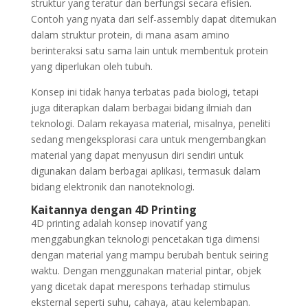
struktur yang teratur dan berfungsi secara efisien.
Contoh yang nyata dari self-assembly dapat ditemukan
dalam struktur protein, di mana asam amino
berinteraksi satu sama lain untuk membentuk protein
yang diperlukan oleh tubuh.
Konsep ini tidak hanya terbatas pada biologi, tetapi
juga diterapkan dalam berbagai bidang ilmiah dan
teknologi. Dalam rekayasa material, misalnya, peneliti
sedang mengeksplorasi cara untuk mengembangkan
material yang dapat menyusun diri sendiri untuk
digunakan dalam berbagai aplikasi, termasuk dalam
bidang elektronik dan nanoteknologi.
Kaitannya dengan 4D Printing
4D printing adalah konsep inovatif yang
menggabungkan teknologi pencetakan tiga dimensi
dengan material yang mampu berubah bentuk seiring
waktu. Dengan menggunakan material pintar, objek
yang dicetak dapat merespons terhadap stimulus
eksternal seperti suhu, cahaya, atau kelembapan.