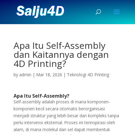
Apa Itu Self-Assembly
dan Kaitannya dengan
4D Printing?
by
admin
|
Mar 18, 2026
|
Teknologi 4D Printing
Apa Itu Self-Assembly?
Self-assembly adalah proses di mana komponen-
komponen kecil secara otomatis berorganisasi
menjadi struktur yang lebih besar dan kompleks tanpa
perlu intervensi eksternal. Proses ini terinspirasi oleh
alam, di mana molekul dan sel dapat membentuk