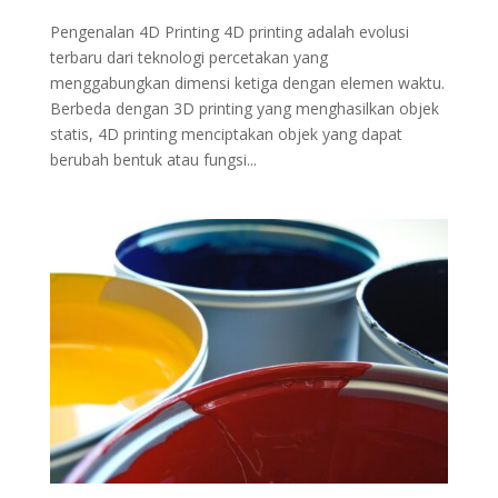
Pengenalan 4D Printing 4D printing adalah evolusi
terbaru dari teknologi percetakan yang
menggabungkan dimensi ketiga dengan elemen waktu.
Berbeda dengan 3D printing yang menghasilkan objek
statis, 4D printing menciptakan objek yang dapat
berubah bentuk atau fungsi...