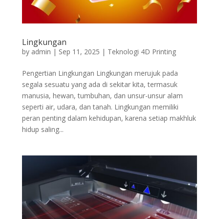
Lingkungan
by
admin
|
Sep 11, 2025
|
Teknologi 4D Printing
Pengertian Lingkungan Lingkungan merujuk pada
segala sesuatu yang ada di sekitar kita, termasuk
manusia, hewan, tumbuhan, dan unsur-unsur alam
seperti air, udara, dan tanah. Lingkungan memiliki
peran penting dalam kehidupan, karena setiap makhluk
hidup saling...